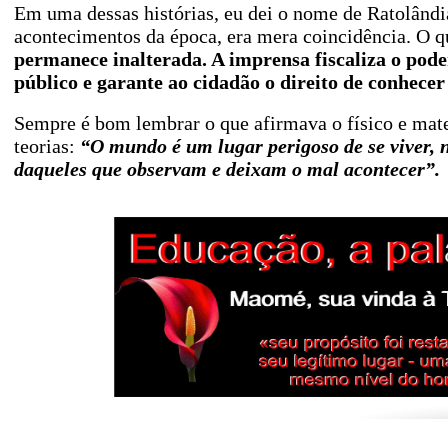
Em uma dessas histórias, eu dei o nome de Ratolândi
acontecimentos da época, era mera coincidência. O 
permanece inalterada. A imprensa fiscaliza o poder
público e garante ao cidadão o direito de conhecer 
Sempre é bom lembrar o que afirmava o físico e mat
teorias:
“O mundo é um lugar perigoso de se viver, 
daqueles que observam e deixam o mal acontecer”.