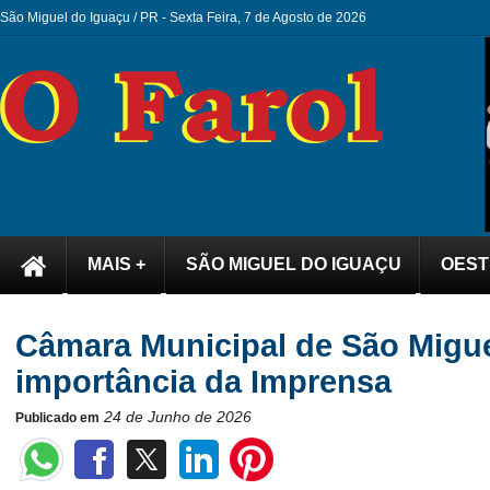
São Miguel do Iguaçu / PR -
Sexta Feira, 7 de Agosto de 2026
MAIS +
SÃO MIGUEL DO IGUAÇU
OEST
Câmara Municipal de São Migu
importância da Imprensa
24 de Junho de 2026
Publicado em