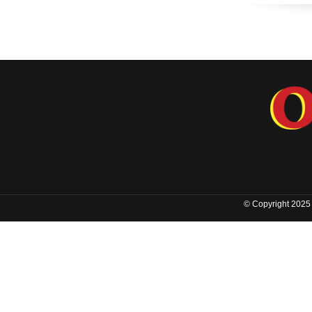
© Copyright 2025 