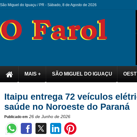
São Miguel do Iguaçu / PR -
Sábado, 8 de Agosto de 2026
MAIS +
SÃO MIGUEL DO IGUAÇU
OEST
Itaipu entrega 72 veículos elét
saúde no Noroeste do Paraná
26 de Junho de 2026
Publicado em