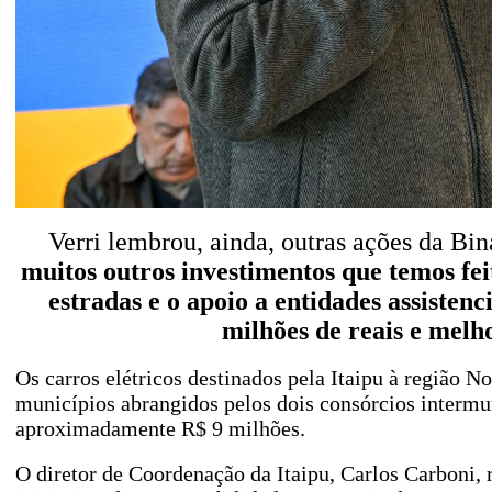
Verri lembrou, ainda, outras ações da Bin
muitos outros investimentos que temos fe
estradas e o apoio a entidades assisten
milhões de reais e mel
Os carros elétricos destinados pela Itaipu à região 
municípios abrangidos pelos dois consórcios intermu
aproximadamente R$ 9 milhões.
O diretor de Coordenação da Itaipu, Carlos Carboni, 