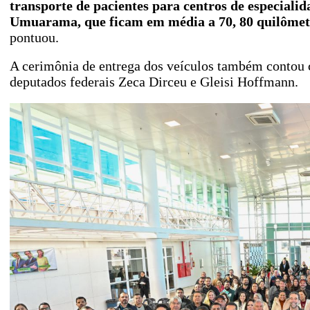
transporte de pacientes para centros de especiali
Umuarama, que ficam em média a 70, 80 quilômetr
pontuou.
A cerimônia de entrega dos veículos também contou 
deputados federais Zeca Dirceu e Gleisi Hoffmann.