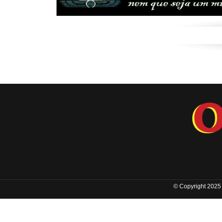
© Copyright 2025 