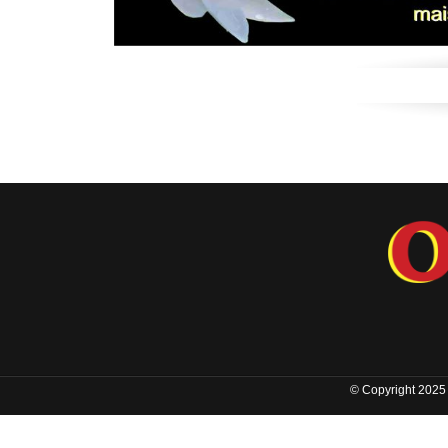
© Copyright 2025 