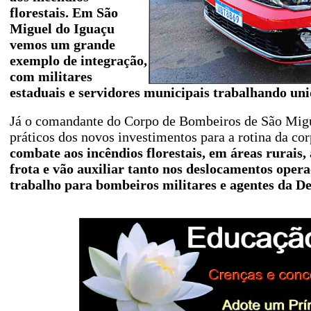
florestais. Em São
Miguel do Iguaçu
vemos um grande
exemplo de integração,
com militares
estaduais e servidores municipais trabalhando un
Já o comandante do Corpo de Bombeiros de São Migu
práticos dos novos investimentos para a rotina da co
combate aos incêndios florestais, em áreas rurais
frota e vão auxiliar tanto nos deslocamentos oper
trabalho para bombeiros militares e agentes da De