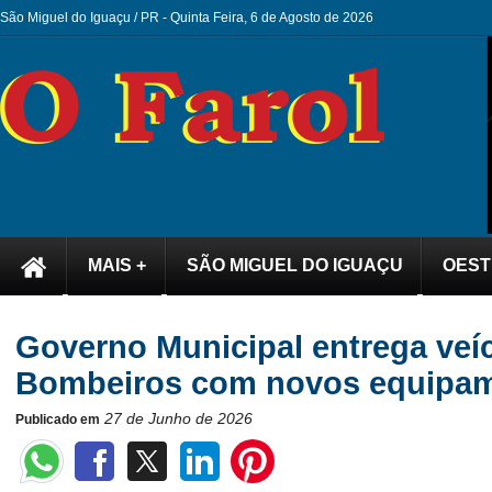
São Miguel do Iguaçu / PR -
Quinta Feira, 6 de Agosto de 2026
MAIS +
SÃO MIGUEL DO IGUAÇU
OEST
Governo Municipal entrega veíc
Bombeiros com novos equipa
27 de Junho de 2026
Publicado em