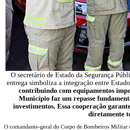
O secretário de Estado da Segurança Públi
entrega simboliza a integração entre Estad
contribuindo com equipamentos import
Município faz um repasse fundament
investimentos. Essa cooperação garante 
diretamente t
O comandante-geral do Corpo de Bombeiros Militar 