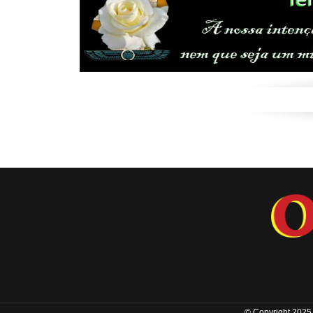
© Copyright 2025 