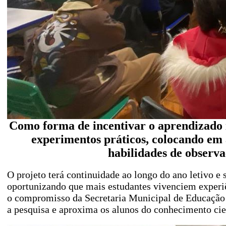
Como forma de incentivar o aprendizado in
experimentos práticos, colocando em
habilidades de observaç
O projeto terá continuidade ao longo do ano letivo e
oportunizando que mais estudantes vivenciem experiên
o compromisso da Secretaria Municipal de Educação 
a pesquisa e aproxima os alunos do conhecimento cien