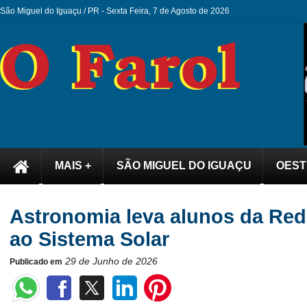
São Miguel do Iguaçu / PR -
Sexta Feira, 7 de Agosto de 2026
MAIS +
SÃO MIGUEL DO IGUAÇU
OEST
Astronomia leva alunos da Red
ao Sistema Solar
29 de Junho de 2026
Publicado em