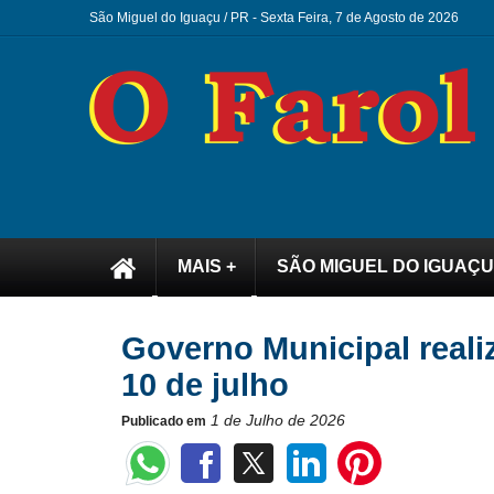
São Miguel do Iguaçu / PR -
Sexta Feira, 7 de Agosto de 2026
MAIS +
SÃO MIGUEL DO IGUAÇU
Governo Municipal reali
10 de julho
1 de Julho de 2026
Publicado em