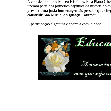
A coordenadora do Museu Histórico, Elsa Piano Ghell
fizeram parte dos primeiros capítulos da história do 
prestar uma justa homenagem às pessoas que cheg
construir São Miguel do Iguaçu”,
afirmou.
A participação é gratuita e aberta à comunidade.