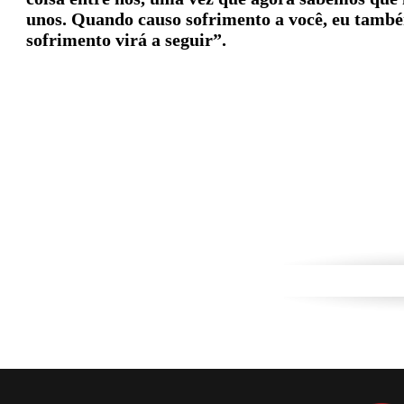
unos. Quando causo sofrimento a você, eu tamb
sofrimento virá a seguir”.