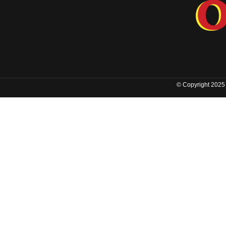
© Copyright 2025 