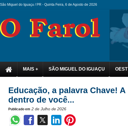
São Miguel do Iguaçu / PR -
Quinta Feira, 6 de Agosto de 2026
MAIS +
SÃO MIGUEL DO IGUAÇU
OEST
Educação, a palavra Chave! A
dentro de você...
2 de Julho de 2026
Publicado em