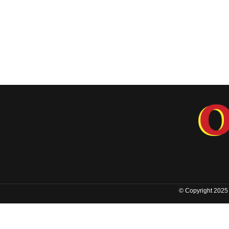
© Copyright 2025 