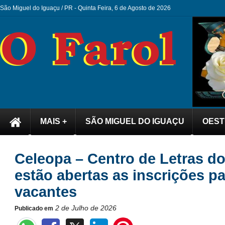
São Miguel do Iguaçu / PR -
Quinta Feira, 6 de Agosto de 2026
MAIS +
SÃO MIGUEL DO IGUAÇU
OEST
Celeopa – Centro de Letras d
estão abertas as inscrições p
vacantes
2 de Julho de 2026
Publicado em