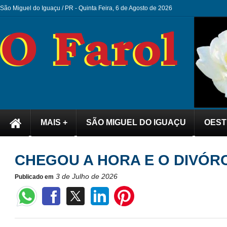
São Miguel do Iguaçu / PR -
Quinta Feira, 6 de Agosto de 2026
MAIS +
SÃO MIGUEL DO IGUAÇU
OEST
CHEGOU A HORA E O DIVÓRC
3 de Julho de 2026
Publicado em