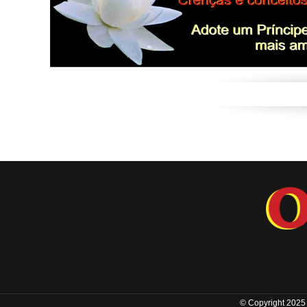
© Copyright 2025 