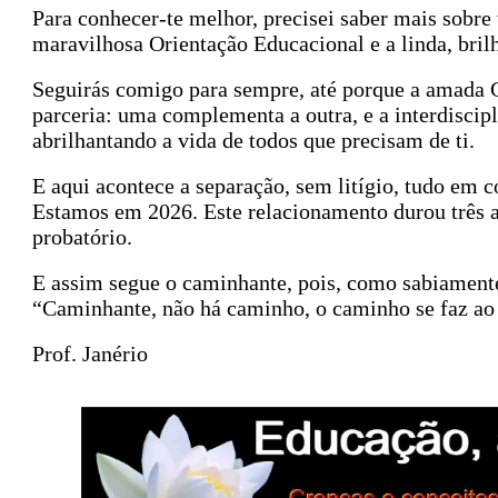
Para conhecer-te melhor, precisei saber mais sobre 
maravilhosa Orientação Educacional e a linda, bril
Seguirás comigo para sempre, até porque a amada G
parceria: uma complementa a outra, e a interdiscip
abrilhantando a vida de todos que precisam de ti.
E aqui acontece a separação, sem litígio, tudo em
Estamos em 2026. Este relacionamento durou três an
probatório.
E assim segue o caminhante, pois, como sabiament
“Caminhante, não há caminho, o caminho se faz ao
Prof. Janério