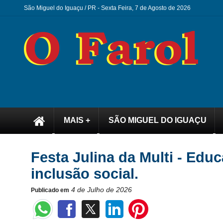
São Miguel do Iguaçu / PR -
Sexta Feira, 7 de Agosto de 2026
MAIS +
SÃO MIGUEL DO IGUAÇU
Festa Julina da Multi - Educ
inclusão social.
4 de Julho de 2026
Publicado em