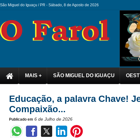
São Miguel do Iguaçu / PR -
Sábado, 8 de Agosto de 2026
MAIS +
SÃO MIGUEL DO IGUAÇU
OEST
Educação, a palavra Chave! 
Compaixão...
6 de Julho de 2026
Publicado em