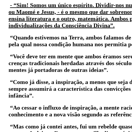
- “Sim! Somos um único espírito. Dividir-nos 
ou Maomé e Jesus, - é o mesmo que dar sobrenom
ensina literatura e o outro, matemática. Ambos
individualizações da Consciência Divina”.
“Quando estivemos na Terra, ambos falamos de
pela qual nossa condição humana nos permitia p
“Você deve ter em mente que ambos éramos ser
crenças tradicionais herdadas através dos século
mentes já portadoras de outras ideias”.
“Como já disse, a inspiração, a menos que seja
sempre assumirá a característica das convicçõe
infância”.
“Ao cessar o influxo de inspiração, a mente raci
conhecimento e a nova visão segundo as referênc
“Mas como já contei antes, fui um rebelde quase 