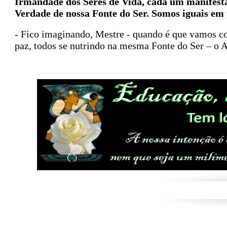
Irmandade dos Seres de Vida, cada um manifestan
Verdade de nossa Fonte do Ser. Somos iguais em p
- Fico imaginando, Mestre - quando é que vamos co
paz, todos se nutrindo na mesma Fonte do Ser – o 