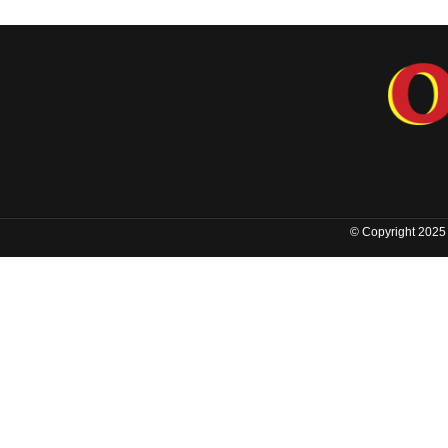
© Copyright 2025 